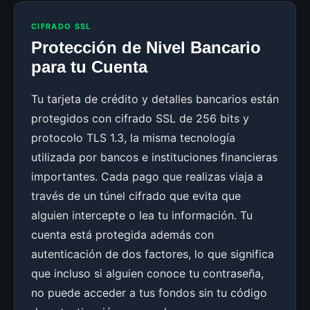
CIFRADO SSL
Protección de Nivel Bancario
para tu Cuenta
Tu tarjeta de crédito y detalles bancarios están
protegidos con cifrado SSL de 256 bits y
protocolo TLS 1.3, la misma tecnología
utilizada por bancos e instituciones financieras
importantes. Cada pago que realizas viaja a
través de un túnel cifrado que evita que
alguien intercepte o lea tu información. Tu
cuenta está protegida además con
autenticación de dos factores, lo que significa
que incluso si alguien conoce tu contraseña,
no puede acceder a tus fondos sin tu código