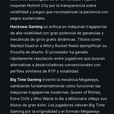
respetan Nolimit City por la transparencia sobre
volatilidad y juegos que recompensan la paciencia con
pagos sustanciales.
Hacksaw Gaming
se enfoca en máquinas tragaperras
de alta volatilidad con gran potencial de ganancias y
mecánicas de giros gratis dinámicas. Títulos como
Wanted Dead or a Wild y Rocket Reels ejemplifican su
filosofía de diseño. El proveedor ha ganado
rápidamente reputación entre jugadores que buscan
alternativas a desarrolladores convencionales con
perfiles similares de RTP y volatilidad.
Big Time Gaming
inventó la mecánica Megaways,
cambiando fundamentalmente cómo funcionan las
máquinas tragaperras modernas. Queen of Riches,
Extra Chilli y Who Wants to Be a Millionaire xWays son
títulos de gran éxito. Los jugadores valoran Big Time
Gaming por la originalidad y el formato Megaways