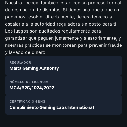
Nuestra licencia también establece un proceso formal
de resolución de disputas. Si tienes una queja que no
podemos resolver directamente, tienes derecho a
escalarla a la autoridad reguladora sin costo para ti.
Los juegos son auditados regularmente para
garantizar que paguen justamente y aleatoriamente, y
nuestras prácticas se monitorean para prevenir fraude
y lavado de dinero.
REGULADOR
Malta Gaming Authority
NÚMERO DE LICENCIA
MGA/B2C/1024/2022
CERTIFICACIÓN RNG
Cumplimiento Gaming Labs International