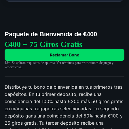
Paquete de Bienvenida de €400
€400 + 75 Giros Gratis
Reclamar Bono
18+. Se aplican requisitos de apuesta. Ver términos para restricciones de juego y
vencimiento.
Distribuye tu bono de bienvenida en tus primeros tres
depósitos. En tu primer depósito, recibe una
coincidencia del 100% hasta €200 más 50 giros gratis
en máquinas tragaperras seleccionadas. Tu segundo
depósito gana una coincidencia del 50% hasta €100 y
25 giros gratis. Tu tercer depósito recibe una