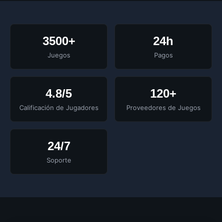
3500+
24h
Juegos
Pagos
4.8/5
120+
Calificación de Jugadores
Proveedores de Juegos
24/7
Soporte