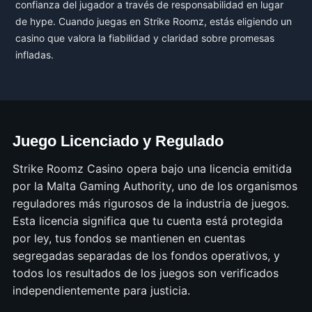
confianza del jugador a través de responsabilidad en lugar
de hype. Cuando juegas en Strike Roomz, estás eligiendo un
casino que valora la fiabilidad y claridad sobre promesas
infladas.
Juego Licenciado y Regulado
Strike Roomz Casino opera bajo una licencia emitida
por la Malta Gaming Authority, uno de los organismos
reguladores más rigurosos de la industria de juegos.
Esta licencia significa que tu cuenta está protegida
por ley, tus fondos se mantienen en cuentas
segregadas separadas de los fondos operativos, y
todos los resultados de los juegos son verificados
independientemente para justicia.