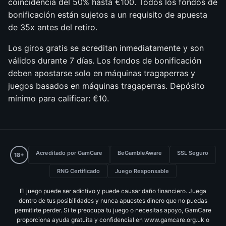
coincidencia del 50% hasta €100. Todos los fondos de
bonificación están sujetos a un requisito de apuesta
de 35x antes del retiro.
Los giros gratis se acreditan inmediatamente y son
válidos durante 7 días. Los fondos de bonificación
deben apostarse solo en máquinas tragaperras y
juegos basados en máquinas tragaperras. Depósito
mínimo para calificar: €10.
Acreditado por GamCare
BeGambleAware
SSL Seguro
18+
RNG Certificado
Juego Responsable
El juego puede ser adictivo y puede causar daño financiero. Juega
dentro de tus posibilidades y nunca apuestes dinero que no puedas
permitirte perder. Si te preocupa tu juego o necesitas apoyo, GamCare
proporciona ayuda gratuita y confidencial en www.gamcare.org.uk o