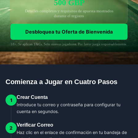
500 GBP
Detalles completos y requisitos de apuesta mostrados
durante el registro
Desbloquea tu Oferta de Bienvenida
18+. Se aplican T&Cs. Solo nuevos jugadores. Por favor juega responsablemente.
Comienza a Jugar en Cuatro Pasos
Crear Cuenta
1
Introduce tu correo y contraseña para configurar tu
cuenta en segundos.
Verificar Correo
2
Haz clic en el enlace de confirmación en tu bandeja de