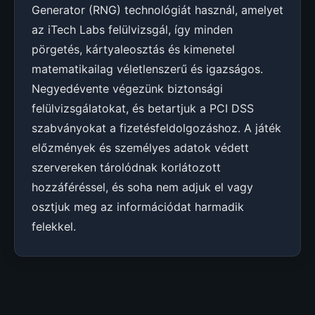
Generator (RNG) technológiát használ, amelyet
az iTech Labs felülvizsgál, így minden
pörgetés, kártyaleosztás és kimenetel
matematikailag véletlenszerű és igazságos.
Negyedévente végezünk biztonsági
felülvizsgálatokat, és betartjuk a PCI DSS
szabványokat a fizetésfeldolgozáshoz. A játék
előzmények és személyes adatok védett
szervereken tárolódnak korlátozott
hozzáféréssel, és soha nem adjuk el vagy
osztjuk meg az információdat harmadik
felekkel.