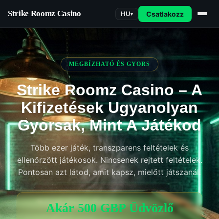
Strike Roomz Casino
HU
Csatlakozz
▾
MEGBÍZHATÓ ÉS GYORS
Strike Roomz Casino – A
Kifizetések Ugyanolyan
Gyorsak, Mint A Játékod
Több ezer játék, transzparens feltételek és
ellenőrzött játékosok. Nincsenek rejtett feltételek.
Pontosan azt látod, amit kapsz, mielőtt játszanál.
Akár 500 GBP Üdvözlő