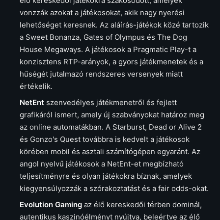
élő kereskedői játékokra szakosodott, amelyek
vonzzák azokat a játékosokat, akik nagy nyerési
lehetőséget keresnek. Az aláírás-játékok közé tartozik
a Sweet Bonanza, Gates of Olympus és The Dog
House Megaways. A játékosok a Pragmatic Play-t a
konzisztens RTP-arányok, a gyors játékmenetek és a
hűségét jutalmazó rendszeres versenyek miatt
értékelik.
NetEnt
szenvedélyes játékmenetről és fejlett
grafikáról ismert, amely új szabványokat határoz meg
az online automatákban. A Starburst, Dead or Alive 2
és Gonzo's Quest továbbra is kedvelt a játékosok
körében mobil és asztali számítógépen egyaránt. Az
angol nyelvű játékosok a NetEnt-et megbízható
teljesítményre és olyan játékokra bíznak, amelyek
kiegyensúlyozzák a szórakoztatást és a fair odds-okat.
Evolution Gaming
az élő kereskedői térben dominál,
autentikus kaszinóélményt nyújtva, beleértve az élő