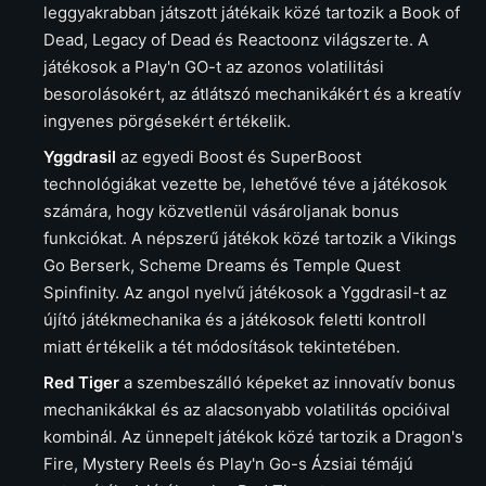
leggyakrabban játszott játékaik közé tartozik a Book of
Dead, Legacy of Dead és Reactoonz világszerte. A
játékosok a Play'n GO-t az azonos volatilitási
besorolásokért, az átlátszó mechanikákért és a kreatív
ingyenes pörgésekért értékelik.
Yggdrasil
az egyedi Boost és SuperBoost
technológiákat vezette be, lehetővé téve a játékosok
számára, hogy közvetlenül vásároljanak bonus
funkciókat. A népszerű játékok közé tartozik a Vikings
Go Berserk, Scheme Dreams és Temple Quest
Spinfinity. Az angol nyelvű játékosok a Yggdrasil-t az
újító játékmechanika és a játékosok feletti kontroll
miatt értékelik a tét módosítások tekintetében.
Red Tiger
a szembeszálló képeket az innovatív bonus
mechanikákkal és az alacsonyabb volatilitás opcióival
kombinál. Az ünnepelt játékok közé tartozik a Dragon's
Fire, Mystery Reels és Play'n Go-s Ázsiai témájú