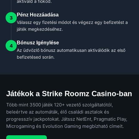
aktiváld a fiókod.
Pénz Hozzáadása
3
Válassz egy fizetési módot és végezz egy befizetést a
játék megkezdéséhez.
Bónusz Igénylése
4
Az üdvözlő bónusz automatikusan aktiválódik az első
befizetésed során.
Játékok a Strike Roomz Casino-ban
Több mint 3500 játék 120+ vezető szolgáltatótól,
beleértve az automáták, élő családi asztalok és
progresszív jackpotokat. Játssz NetEnt, Pragmatic Play,
Microgaming és Evolution Gaming megbízható címeit.