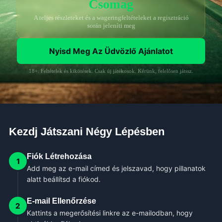
Csomag
A teljes részleteket és a wageringfeltételeket a regisztráció
során jeleníti meg
Nyisd Meg Az Üdvözlő Ajánlatot
18+. Feltételek és kikötések. Csak új játékosok. Kérünk, felelősen játssz.
Kezdj Játszani Négy Lépésben
Fiók Létrehozása
1
Add meg az e-mail címed és jelszavad, hogy pillanatok
alatt beállítsd a fiókod.
E-mail Ellenőrzése
2
Kattints a megerősítési linkre az e-mailodban, hogy