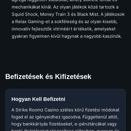
mechanikákat kínál. Az olyan játékok közé tartozik a
Squid Shock, Money Train 3 és Black Mist. A játékosok
a Relax Gaming-et a sokféleség és az olyan kisebb,
innovatív fejlesztők vitrinéért értékelik, amelyeket
gyakran figyelmen kívül hagynak a nagyobb kaszinók.
Befizetések és Kifizetések
Hogyan Kell Befizetni
A Strike Roomz Casino széles körű fizetési módokat
fogad el az igényeidhez igazodva. Függetlenül attól,
hogy bankkártyás fizetéseket, e-pénztárcákat vagy
banki átutalásokat részesítesz előnyben, gyorsan és