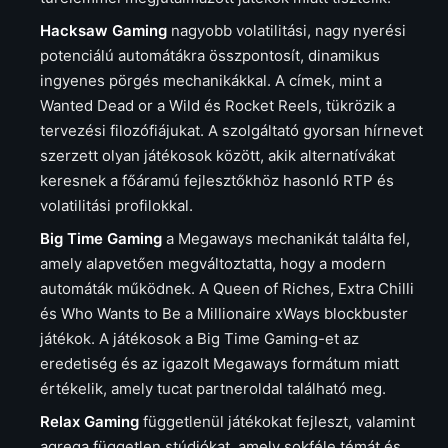
Hacksaw Gaming
nagyobb volatilitási, nagy nyerési
potenciálú automátákra összpontosít, dinamikus
ingyenes pörgés mechanikákkal. A címek, mint a
Wanted Dead or a Wild és Rocket Reels, tükrözik a
tervezési filozófiájukat. A szolgáltató gyorsan hírnevet
szerzett olyan játékosok között, akik alternatívákat
keresnek a főáramú fejlesztőkhöz hasonló RTP és
volatilitási profilokkal.
Big Time Gaming
a Megaways mechanikát találta fel,
amely alapvetően megváltoztatta, hogy a modern
automáták működnek. A Queen of Riches, Extra Chilli
és Who Wants to Be a Millionaire xWays blockbuster
játékok. A játékosok a Big Time Gaming-et az
eredetiség és az igazolt Megaways formátum miatt
értékelik, amely tucat partneroldal található meg.
Relax Gaming
függetlenül játékokat fejleszt, valamint
agrega független stúdiókat, amely sokféle témát és