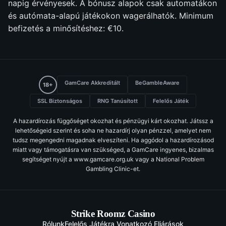
napig érvényesek. A bónusz alapok csak automatákon
és autómata-alapú játékokon wagerálhatók. Minimum
befizetés a minősítéshez: €10.
GamCare Akkreditált
BeGambleAware
18+
SSL Biztonságos
RNG Tanúsított
Felelős Játék
A hazardírozás függőséget okozhat és pénzügyi kárt okozhat. Játssz a
lehetőségeid szerint és soha ne hazardírj olyan pénzzel, amelyet nem
tudsz megengedni magadnak elveszíteni. Ha aggódol a hazardírozásod
miatt vagy támogatásra van szükséged, a GamCare ingyenes, bizalmas
segítséget nyújt a www.gamcare.org.uk vagy a National Problem
Gambling Clinic-et.
Strike Roomz Casino
Rólunk
Felelős Játékra Vonatkozó Eljárások