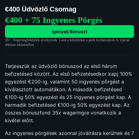
€400 Üdvözlő Csomag
€400 + 75 Ingyenes Pörgés
Igényelj Bónuszt
18+. Wageringfeltételek érvényesek. Lásd a feltételeket a játék korlátozások és lejárati
dátumo tekintetében.
Terjesszük az üdvözlő bónuszod az első három
befizetésed között. Az első befizetésedkor kapj 100%
egyezést €200-ig, valamint 50 ingyenes pörgést a
kiválasztott automátákon. A második befizetésed
€100-ig 50% egyezést és 25 ingyenes pörgést kap. A
harmadik befizetésed €100-ig 50% egyezést kap. Az
összes bónuszfond 35x wageringre vonatkozik a
kivétel előtt.
Az ingyenes pörgések azonnal jóváírásra kerülnek és 7