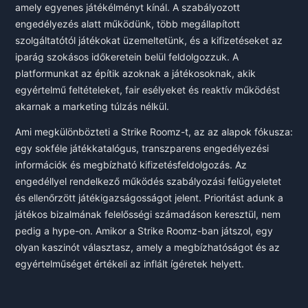
amely egyenes játékélményt kínál. A szabályozott
engedélyezés alatt működünk, több megállapított
szolgáltatótól játékokat üzemeltetünk, és a kifizetéseket az
iparág szokásos időkeretein belül feldolgozzuk. A
platformunkat az építik azoknak a játékosoknak, akik
egyértelmű feltételeket, fair esélyeket és reaktív működést
akarnak a marketing túlzás nélkül.
Ami megkülönbözteti a Strike Roomz-t, az az alapok fókusza:
egy sokféle játékkatalógus, transzparens engedélyezési
információk és megbízható kifizetésfeldolgozás. Az
engedéllyel rendelkező működés szabályozási felügyeletet
és ellenőrzött játékigazságosságot jelent. Prioritást adunk a
játékos bizalmának felelősségi számadáson keresztül, nem
pedig a hype-on. Amikor a Strike Roomz-ban játszol, egy
olyan kaszinót választasz, amely a megbízhatóságot és az
egyértelműséget értékeli az inflált ígéretek helyett.