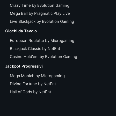
Crazy Time by Evolution Gaming
Mega Ball by Pragmatic Play Live
Live Blackjack by Evolution Gaming
Giochi da Tavolo
European Roulette by Microgaming
Blackjack Classic by NetEnt
Casino Hold'em by Evolution Gaming
Jackpot Progressivi
Mega Moolah by Microgaming
Divine Fortune by NetEnt
Hall of Gods by NetEnt