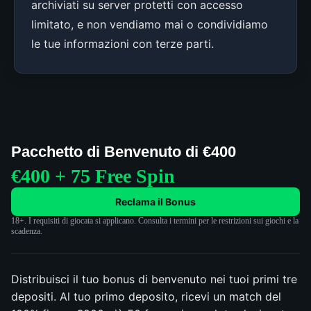
archiviati su server protetti con accesso
limitato, e non vendiamo mai o condividiamo
le tue informazioni con terze parti.
Pacchetto di Benvenuto di €400
€400 + 75 Free Spin
Reclama il Bonus
18+. I requisiti di giocata si applicano. Consulta i termini per le restrizioni sui giochi e la
scadenza.
Distribuisci il tuo bonus di benvenuto nei tuoi primi tre
depositi. Al tuo primo deposito, ricevi un match del