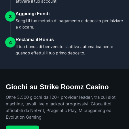
attivare il tuo account.
Aggiungi Fondi
3
Scegli il tuo metodo di pagamento e deposita per iniziare
a giocare.
Reclama il Bonus
4
Il tuo bonus di benvenuto si attiva automaticamente
quando effettui il tuo primo deposito.
Giochi su Strike Roomz Casino
Oltre 3.500 giochi da 120+ provider leader, tra cui slot
machine, tavoli live e jackpot progressivi. Gioca titoli
affidabili da NetEnt, Pragmatic Play, Microgaming ed
Evolution Gaming.