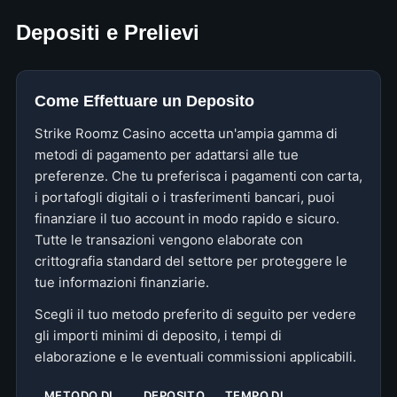
Depositi e Prelievi
Come Effettuare un Deposito
Strike Roomz Casino accetta un'ampia gamma di
metodi di pagamento per adattarsi alle tue
preferenze. Che tu preferisca i pagamenti con carta,
i portafogli digitali o i trasferimenti bancari, puoi
finanziare il tuo account in modo rapido e sicuro.
Tutte le transazioni vengono elaborate con
crittografia standard del settore per proteggere le
tue informazioni finanziarie.
Scegli il tuo metodo preferito di seguito per vedere
gli importi minimi di deposito, i tempi di
elaborazione e le eventuali commissioni applicabili.
METODO DI
DEPOSITO
TEMPO DI