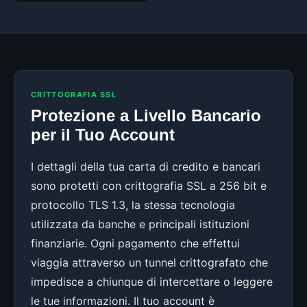
CRITTOGRAFIA SSL
Protezione a Livello Bancario
per il Tuo Account
I dettagli della tua carta di credito e bancari
sono protetti con crittografia SSL a 256 bit e
protocollo TLS 1.3, la stessa tecnologia
utilizzata da banche e principali istituzioni
finanziarie. Ogni pagamento che effettui
viaggia attraverso un tunnel crittografato che
impedisce a chiunque di intercettare o leggere
le tue informazioni. Il tuo account è