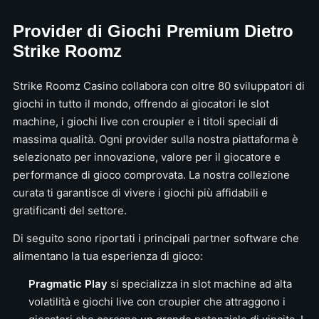
Provider di Giochi Premium Dietro
Strike Roomz
Strike Roomz Casino collabora con oltre 80 sviluppatori di
giochi in tutto il mondo, offrendo ai giocatori le slot
machine, i giochi live con croupier e i titoli speciali di
massima qualità. Ogni provider sulla nostra piattaforma è
selezionato per innovazione, valore per il giocatore e
performance di gioco comprovata. La nostra collezione
curata ti garantisce di vivere i giochi più affidabili e
gratificanti del settore.
Di seguito sono riportati i principali partner software che
alimentano la tua esperienza di gioco:
Pragmatic Play
si specializza in slot machine ad alta
volatilità e giochi live con croupier che attraggono i