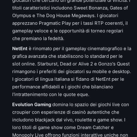
giocatori che cercano un grande potenziale di vincita. I
titoli caratteristici includono Sweet Bonanza, Gates of
Olympus e The Dog House Megaways. I giocatori
apprezzano Pragmatic Play per i tassi RTP coerenti, il
gameplay veloce e le opportunità di torneo regolari
che premiano la fedeltà.
NetEnt
è rinomato per il gameplay cinematografico e la
grafica avanzata che stabiliscono lo standard per le
slot online. Starburst, Dead or Alive 2 e Gonzo's Quest
rimangono i preferiti dei giocatori su mobile e desktop.
I giocatori di lingua italiana si fidano di NetEnt per le
performance affidabili e i giochi che bilanciano
l'intrattenimento con le quote eque.
Evolution Gaming
domina lo spazio dei giochi live con
croupier con esperienze di casinò autentiche che
includono blackjack dal vivo, roulette e game show. I
loro titoli di game show come Dream Catcher e
Monopoly Live offrono funzioni interattive uniche non