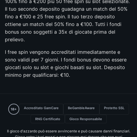
100% fino a €200 più 50 free spin su slot selezionate.
Il tuo secondo deposito guadagna un match del 50%
fino a €100 e 25 free spin. Il tuo terzo deposito
ottiene un match del 50% fino a €100. Tutti i fondi
bonus sono soggetti a 35x di giocate prima del
prelievo.
I free spin vengono accreditati immediatamente e
sono validi per 7 giorni. I fondi bonus devono essere
giocati solo su slot e giochi basati su slot. Deposito
minimo per qualificarsi: €10.
Accreditato GamCare
BeGambleAware
Protetto SSL
18+
RNG Certificato
Gioco Responsabile
Il gioco d'azzardo può essere avvincente e può causare danni finanziari.
Gioca entro i tuoi mezzi e non giocare mai denaro che non puoi