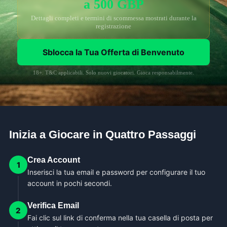
a 500 GBP
Dettagli completi e termini di scommessa mostrati durante la
registrazione
Sblocca la Tua Offerta di Benvenuto
18+. T&C applicabili. Solo nuovi giocatori. Gioca responsabilmente.
Inizia a Giocare in Quattro Passaggi
Crea Account
1
Inserisci la tua email e password per configurare il tuo
account in pochi secondi.
Verifica Email
2
Fai clic sul link di conferma nella tua casella di posta per