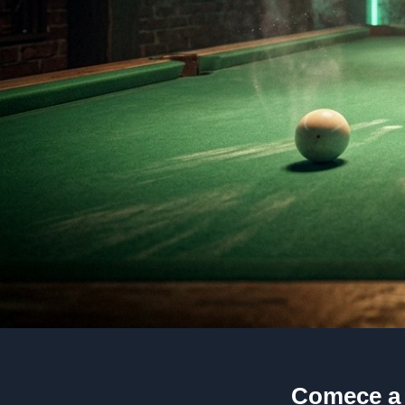
Comece a 