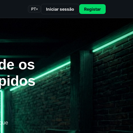
PT
Iniciar sessão
Registar
▾
de os
pidos
 que