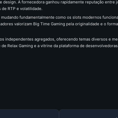
 de design. A fornecedora ganhou rapidamente reputação entre 
de RTP e volatilidade.
mudando fundamentalmente como os slots modernos funcionam. 
jogadores valorizam Big Time Gaming pela originalidade e o f
os independentes agregados, oferecendo temas diversos e mec
de de Relax Gaming e a vitrine da plataforma de desenvolvedor