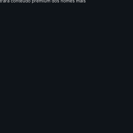
ontrará conteúdo premium dos nomes mais