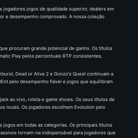
 jogadores jogos de qualidade superior, dealers em
ogador e desempenho comprovado. A nossa coleção
 que procuram grande potencial de ganho. Os títulos
tic Play pelos percentuais RTP consistentes,
rburst, Dead or Alive 2 e Gonzo's Quest continuam a
tEnt pelo desempenho fiável e jogos que equilibram
ack ao vivo, roleta e game shows. Os seus títulos de
os locais. Os jogadores escolhem Evolution pelo
jogos em todas as categorias. Os principais títulos
massivos tornam-na indispensável para jogadores que