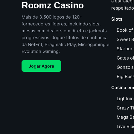
a estratég
Roomz Casino
respeitado
Mais de 3.500 jogos de 120+
Slots
fornecedores líderes, incluindo slots,
Book of
mesas com dealers em direto e jackpots
progressivos. Jogue títulos de confiança
Sweet B
da NetEnt, Pragmatic Play, Microgaming e
Starbur
Evolution Gaming.
Gates o
Jogar Agora
Gonzo's
Big Bas
Casino em
Lightni
Crazy T
Mega Bal
Live Bl