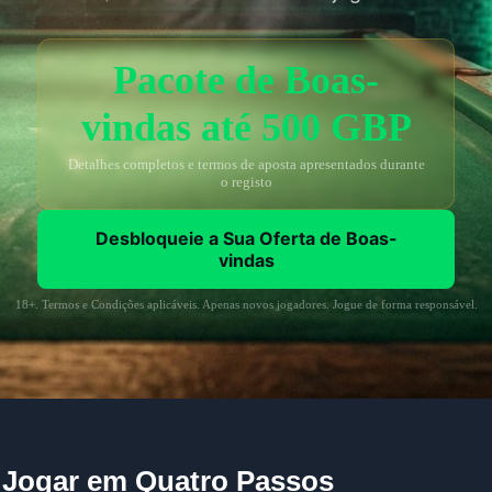
Pacote de Boas-
vindas até 500 GBP
Detalhes completos e termos de aposta apresentados durante
o registo
Desbloqueie a Sua Oferta de Boas-
vindas
18+. Termos e Condições aplicáveis. Apenas novos jogadores. Jogue de forma responsável.
Jogar em Quatro Passos