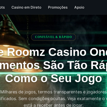
ots
Casino em Direto
Promoções
Apoio
CONFIÁVEL & RÁPIDO
ke Roomz Casino On
mentos São Tão Rá
Como o Seu Jogo
Milhares de jogos, termos transparentes e jogadores
ificados. Sem condições ocultas. Veja exatamente o
está a receber antes de jogar.