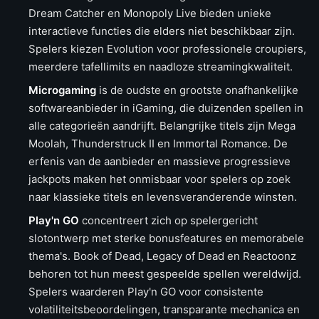
Dream Catcher en Monopoly Live bieden unieke
interactieve functies die elders niet beschikbaar zijn.
Spelers kiezen Evolution voor professionele croupiers,
meerdere tafellimits en naadloze streamingkwaliteit.
Microgaming
is de oudste en grootste onafhankelijke
softwareanbieder in iGaming, die duizenden spellen in
alle categorieën aandrijft. Belangrijke titels zijn Mega
Moolah, Thunderstruck II en Immortal Romance. De
erfenis van de aanbieder en massieve progressieve
jackpots maken het onmisbaar voor spelers op zoek
naar klassieke titels en levensveranderende winsten.
Play'n GO
concentreert zich op spelergericht
slotontwerp met sterke bonusfeatures en memorabele
thema's. Book of Dead, Legacy of Dead en Reactoonz
behoren tot hun meest gespeelde spellen wereldwijd.
Spelers waarderen Play'n GO voor consistente
volatiliteitsbeoordelingen, transparante mechanica en