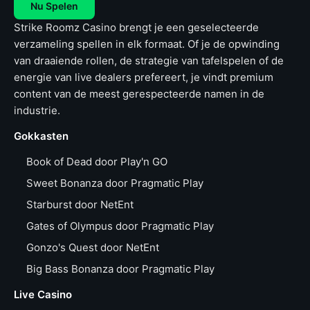
Nu Spelen
Strike Roomz Casino brengt je een geselecteerde
verzameling spellen in elk formaat. Of je de opwinding
van draaiende rollen, de strategie van tafelspelen of de
energie van live dealers prefereert, je vindt premium
content van de meest gerespecteerde namen in de
industrie.
Gokkasten
Book of Dead door Play'n GO
Sweet Bonanza door Pragmatic Play
Starburst door NetEnt
Gates of Olympus door Pragmatic Play
Gonzo's Quest door NetEnt
Big Bass Bonanza door Pragmatic Play
Live Casino