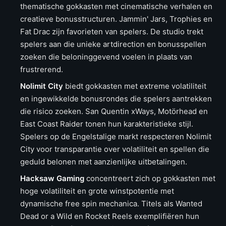
thematische gokkasten met cinematische verhalen en
creatieve bonusstructuren. Jammin' Jars, Trophies en
Fat Drac zijn favorieten van spelers. De studio trekt
spelers aan die unieke artdirection en bonusspellen
zoeken die beloninggevend voelen in plaats van
frustrerend.
Nolimit City
biedt gokkasten met extreme volatiliteit
en ingewikkelde bonusrondes die spelers aantrekken
die risico zoeken. San Quentin xWays, Motörhead en
East Coast Raider tonen hun karakteristieke stijl.
Spelers op de Engelstalige markt respecteren Nolimit
City voor transparantie over volatiliteit en spellen die
geduld belonen met aanzienlijke uitbetalingen.
Hacksaw Gaming
concentreert zich op gokkasten met
hoge volatiliteit en grote winstpotentie met
dynamische free spin mechanica. Titels als Wanted
Dead or a Wild en Rocket Reels exemplifiëren hun