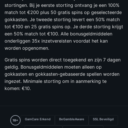
stortingen. Bij je eerste storting ontvang je een 100%
match tot €200 plus 50 gratis spins op geselecteerde
gokkasten. Je tweede storting levert een 50% match
tot €100 en 25 gratis spins op. Je derde storting krijgt
een 50% match tot €100. Alle bonusgeldmiddelen
onderliggen 35x inzetvereisten voordat het kan
worden opgenomen.
Gratis spins worden direct toegekend en zijn 7 dagen
geldig. Bonusgeldmiddelen moeten alleen op
gokkasten en gokkasten-gebaseerde spellen worden
ingezet. Minimale storting om in aanmerking te
komen: €10.
GamCare Erkend
BeGambleAware
SSL Beveiligd
18+