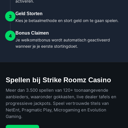
activeren.
Geld Storten
3
Kies je betaalmethode en stort geld om te gaan spelen.
Bonus Claimen
4
Je welkomstbonus wordt automatisch geactiveerd
wanneer je je eerste stortingdoet.
Spellen bij Strike Roomz Casino
Meer dan 3.500 spellen van 120+ toonaangevende
aanbieders, waaronder gokkasten, live dealer tafels en
progressieve jackpots. Speel vertrouwde titels van
NetEnt, Pragmatic Play, Microgaming en Evolution
Gaming.