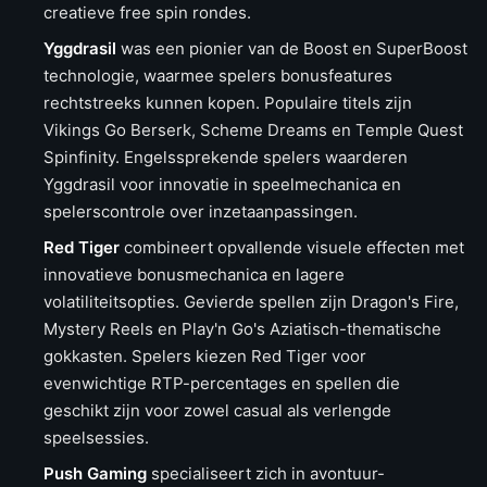
creatieve free spin rondes.
Yggdrasil
was een pionier van de Boost en SuperBoost
technologie, waarmee spelers bonusfeatures
rechtstreeks kunnen kopen. Populaire titels zijn
Vikings Go Berserk, Scheme Dreams en Temple Quest
Spinfinity. Engelssprekende spelers waarderen
Yggdrasil voor innovatie in speelmechanica en
spelerscontrole over inzetaanpassingen.
Red Tiger
combineert opvallende visuele effecten met
innovatieve bonusmechanica en lagere
volatiliteitsopties. Gevierde spellen zijn Dragon's Fire,
Mystery Reels en Play'n Go's Aziatisch-thematische
gokkasten. Spelers kiezen Red Tiger voor
evenwichtige RTP-percentages en spellen die
geschikt zijn voor zowel casual als verlengde
speelsessies.
Push Gaming
specialiseert zich in avontuur-