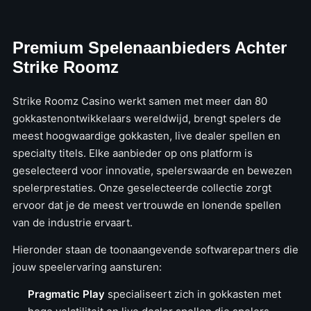
Premium Spelenaanbieders Achter
Strike Roomz
Strike Roomz Casino werkt samen met meer dan 80
gokkastenontwikkelaars wereldwijd, brengt spelers de
meest hoogwaardige gokkasten, live dealer spellen en
specialty titels. Elke aanbieder op ons platform is
geselecteerd voor innovatie, spelerswaarde en bewezen
spelerprestaties. Onze geselecteerde collectie zorgt
ervoor dat je de meest vertrouwde en lonende spellen
van de industrie ervaart.
Hieronder staan de toonaangevende softwarepartners die
jouw speelervaring aansturen:
Pragmatic Play
specialiseert zich in gokkasten met