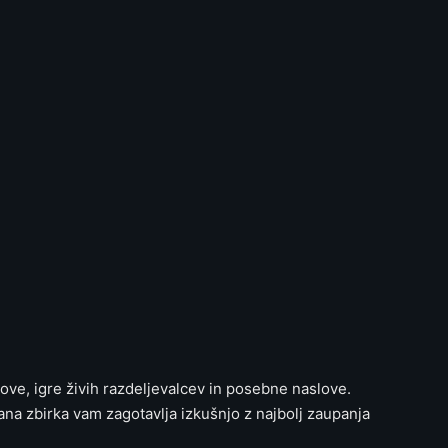
ove, igre živih razdeljevalcev in posebne naslove.
ana zbirka vam zagotavlja izkušnjo z najbolj zaupanja