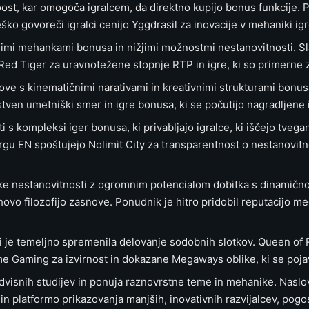
ost, kar omogoča igralcem, da direktno kupijo bonus funkcije. Pr
o govoreči igralci cenijo Yggdrasil za inovacije v mehaniki igre
nimi mehankami bonusa in nižjimi možnostmi nestanovitnosti. Sla
o Red Tiger za uravnotežene stopnje RTP in igre, ki so primerne 
ove s kinematičnimi narativami in kreativnimi strukturami bonusa
instven umetniški smer in igre bonusa, ki se počutijo nagradljene
 s kompleksi iger bonusa, ki privabljajo igralce, ki iščejo tveg
a trgu EN spoštujejo Nolimit City za transparentnost o nestanovitn
e nestanovitnosti z ogromnim potencialom dobitka s dinamično 
ovo filozofijo zasnove. Ponudnik je hitro pridobil reputacijo med
je temeljno spremenila delovanje sodobnih slotkov. Queen of Ri
ime Gaming za izvirnost in dokazane Megaways oblike, ki se poja
odvisnih studijev in ponuja raznovrstne teme in mehanike. Naslo
in platformo prikazovanja manjših, inovativnih razvijalcev, pogos