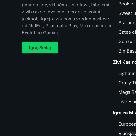
Book of
ponudnikov, vključno s slotkovi, tabelami
živih razdeljevalcev in progresivnimi
Sweet B
jackpoti. Igrajte zaupanja vredne naslove
Starburs
od NetEnt, Pragmatic Play, Microgaming in
Gates o
Evolution Gaming.
Gonzo's
Igraj Sedaj
Big Bas
Živi Kasin
Lightnin
Crazy T
Mega Bal
Live Bla
Igre za Mi
Europea
Blackjac