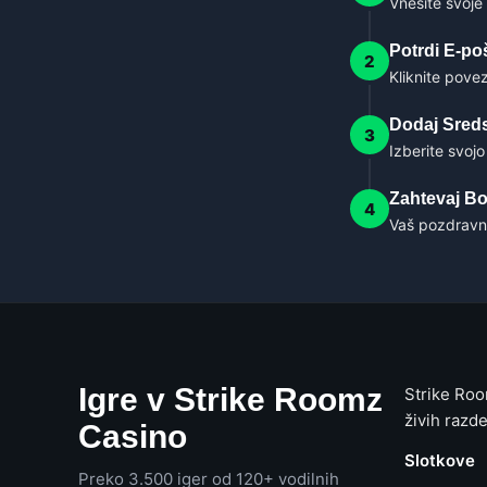
Vnesite svoje
Potrdi E-po
2
Kliknite povez
Dodaj Sred
3
Izberite svojo
Zahtevaj B
4
Vaš pozdravni
Igre v Strike Roomz
Strike Room
živih razd
Casino
Slotkove
Preko 3.500 iger od 120+ vodilnih