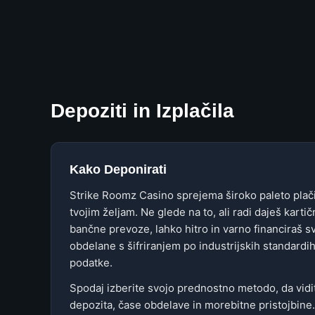
Depoziti in Izplačila
Kako Deponirati
Strike Roomz Casino sprejema široko paleto plači
tvojim željam. Ne glede na to, ali radi daješ kartič
bančne prevoze, lahko hitro in varno financiraš sv
obdelane s šifriranjem po industrijskih standardih
podatke.
Spodaj izberite svojo prednostno metodo, da vid
depozita, čase obdelave in morebitne pristojbine.