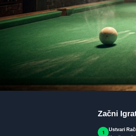
Začni Igra
Ustvari Ra
1