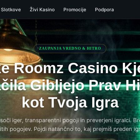
Slotkove
Živi Kasino
Promocije
Podpora
ZAUPANJA VREDNO & HITRO
ke Roomz Casino Kj
ačila Gibljejo Prav Hi
kot Tvoja Igra
soči iger, transparentni pogoji in preverjeni igralci. B
itih pogojev. Pojdi natančno to, kaj prejmiš preden ig