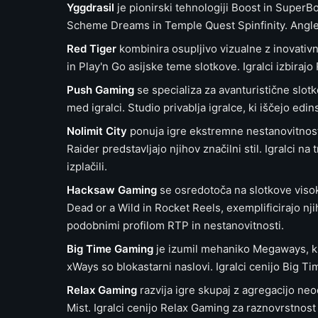
Yggdrasil
je pionirski tehnologiji Boost in SuperBo
Scheme Dreams in Temple Quest Spinfinity. Anglešk
Red Tiger
kombinira osupljivo vizualne z inovativ
in Play'n Go asijske teme slotkove. Igralci izbiraj
Push Gaming
se specializa za avanturistične slotk
med igralci. Studio privablja igralce, ki iščejo ed
Nolimit City
ponuja igre ekstremne nestanovitnosti
Raider predstavljajo njihov značilni stil. Igralci n
izplačili.
Hacksaw Gaming
se osredotoča na slotkove visok
Dead or a Wild in Rocket Reels, exemplificirajo njih
podobnimi profilom RTP in nestanovitnosti.
Big Time Gaming
je izumil mehaniko Megaways, ki 
xWays so blokastarni naslovi. Igralci cenijo Big T
Relax Gaming
razvija igre skupaj z agregacijo ne
Mist. Igralci cenijo Relax Gaming za raznovrstnost 