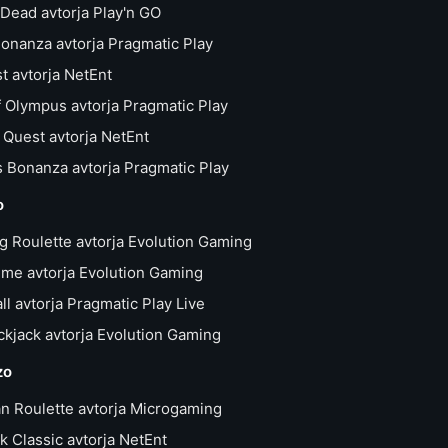
 Dead avtorja Play'n GO
onanza avtorja Pragmatic Play
t avtorja NetEnt
f Olympus avtorja Pragmatic Play
 Quest avtorja NetEnt
s Bonanza avtorja Pragmatic Play
o
g Roulette avtorja Evolution Gaming
ime avtorja Evolution Gaming
l avtorja Pragmatic Play Live
ckjack avtorja Evolution Gaming
zo
n Roulette avtorja Microgaming
k Classic avtorja NetEnt