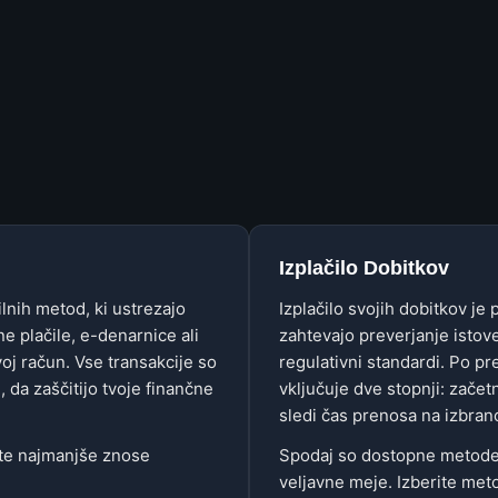
Izplačilo Dobitkov
lnih metod, ki ustrezajo
Izplačilo svojih dobitkov je
ne plačile, e-denarnice ali
zahtevajo preverjanje istove
oj račun. Vse transakcije so
regulativni standardi. Po pr
, da zaščitijo tvoje finančne
vključuje dve stopnji: začet
sledi čas prenosa na izbran
ite najmanjše znose
Spodaj so dostopne metode i
veljavne meje. Izberite meto