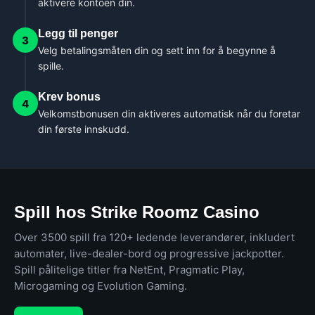
aktivere kontoen din.
Legg til penger
3
Velg betalingsmåten din og sett inn for å begynne å
spille.
Krev bonus
4
Velkomstbonusen din aktiveres automatisk når du foretar
din første innskudd.
Spill hos Strike Roomz Casino
Over 3500 spill fra 120+ ledende leverandører, inkludert
automater, live-dealer-bord og progressive jackpotter.
Spill pålitelige titler fra NetEnt, Pragmatic Play,
Microgaming og Evolution Gaming.