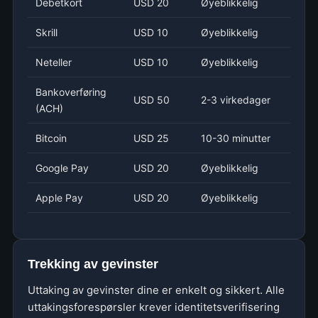
Debetkort
USD 20
Øyeblikkelig
0%
Skrill
USD 10
Øyeblikkelig
1,
Neteller
USD 10
Øyeblikkelig
1,
Bankoverføring
USD 50
2-3 virkedager
0%
(ACH)
Bitcoin
USD 25
10-30 minutter
Var
Google Pay
USD 20
Øyeblikkelig
0%
Apple Pay
USD 20
Øyeblikkelig
0%
Trekking av gevinster
Uttaking av gevinster dine er enkelt og sikkert. Alle
uttakingsforespørsler krever identitetsverifisering