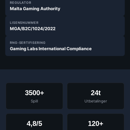
REGULATOR
Malta Gaming Authority
LISENSNUMMER
MGA/B2C/1024/2022
RNG-SERTIFISERING
Gaming Labs International Compliance
3500+
24t
Spill
Utbetalinger
4,8/5
120+