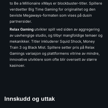
to Be a Millionaire xWays er blockbuster-titler. Spillere
verdsetter Big Time Gaming for originalitet og den
beviste Megaways-formaten som vises på dusin
partnersider.
Relax Gaming
utvikler spill ved siden av aggregering
av uavhengige studio, og tilbyr mangfoldige temaer og
mekanikker. Titler inkluderer Squid Shock, Money
Train 3 og Black Mist. Spillere setter pris på Relax
Gamings variasjon og plattformens vitrine av mindre,
innovative utviklere som ofte blir oversett av større
kasinoer.
Innskudd og uttak