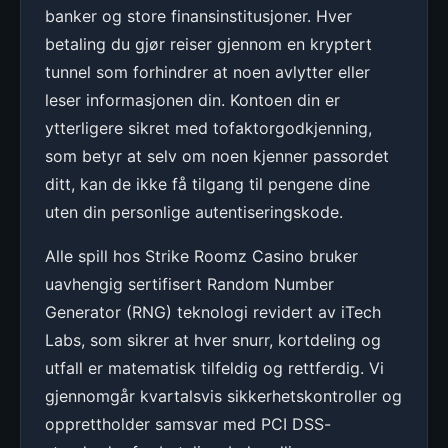
banker og store finansinstitusjoner. Hver
betaling du gjør reiser gjennom en kryptert
tunnel som forhindrer at noen avlytter eller
leser informasjonen din. Kontoen din er
ytterligere sikret med tofaktorgodkjenning,
som betyr at selv om noen kjenner passordet
ditt, kan de ikke få tilgang til pengene dine
uten din personlige autentiseringskode.
Alle spill hos Strike Roomz Casino bruker
uavhengig sertifisert Random Number
Generator (RNG) teknologi revidert av iTech
Labs, som sikrer at hver snurr, kortdeling og
utfall er matematisk tilfeldig og rettferdig. Vi
gjennomgår kvartalsvis sikkerhetskontroller og
opprettholder samsvar med PCI DSS-