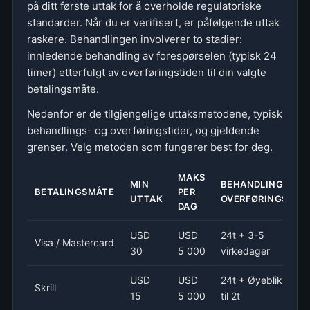
på ditt første uttak for å overholde regulatoriske
standarder. Når du er verifisert, er påfølgende uttak
raskere. Behandlingen involverer to stadier:
innledende behandling av forespørselen (typisk 24
timer) etterfulgt av overføringstiden til din valgte
betalingsmåte.
Nedenfor er de tilgjengelige uttaksmetodene, typisk
behandlings- og overføringstider, og gjeldende
grenser. Velg metoden som fungerer best for deg.
MAKS
MIN
BEHANDLINGS +
BETALINGSMÅTE
PER
UTTAK
OVERFØRINGSTID
DAG
USD
USD
24t + 3-5
Visa / Mastercard
30
5 000
virkedager
USD
USD
24t + Øyeblikkelig
Skrill
15
5 000
til 2t