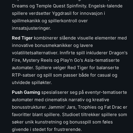
Dreams og Temple Quest Spinfinity. Engelsk-talende
spillere verdsetter Yggdrasil for innovasjon i
spillmekanikk og spillerkontroll over
innsatsjusteringer.
Red Tiger
kombinerer slående visuelle elementer med
innovative bonusmekanikker og lavere
volatilitetsalternativer. Innfirte spill inkluderer Dragon's
Fire, Mystery Reels og Play'n Go's Asia-tematiserte
automater. Spillere velger Red Tiger for balanserte
RTP-satser og spill som passer både for casual og
utvidede spilløkter.
Push Gaming
spesialiserer seg på eventyr-tematiserte
automater med cinematisk narrativ og kreative
bonusstrukturer. Jammin' Jars, Trophies og Fat Drac er
favoritter blant spillere. Studioet tiltrekker spillere som
søker unik kunstretning og bonusspill som føles
givende i stedet for frustrerende.