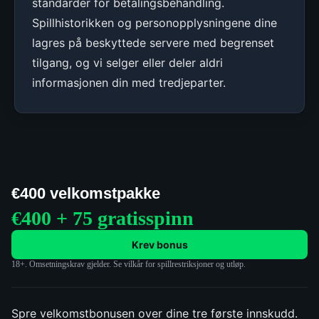
standarder for betalingsbehandling.
Spillhistorikken og personopplysningene dine
lagres på beskyttede servere med begrenset
tilgang, og vi selger eller deler aldri
informasjonen din med tredjeparter.
€400 velkomstpakke
€400 + 75 gratisspinn
Krev bonus
18+. Omsetningskrav gjelder. Se vilkår for spillrestriksjoner og utløp.
Spre velkomstbonusen over dine tre første innskudd.