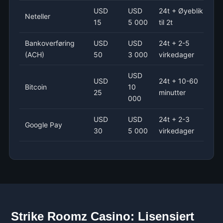
USD
USD
24t + Øyeblikkelig
Neteller
15
5 000
til 2t
Bankoverføring
USD
USD
24t + 2-5
(ACH)
50
3 000
virkedager
USD
USD
24t + 10-60
Bitcoin
10
25
minutter
000
USD
USD
24t + 2-3
Google Pay
30
5 000
virkedager
Strike Roomz Casino: Lisensiert