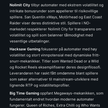
Nolimit City
tilbyr automater med ekstrem volatilitet og
intrikate bonusrunder som appellerer til risikovillige
spillere. San Quentin xWays, Motörhead og East Coast
Raider viser deres distinktive stil. Spillere i NO-
markedet respekterer Nolimit City for transparens om
volatilitet og spill som belønner tålmodighet med
vesentlige utbetalinger.
Hacksaw Gaming
fokuserer på automater med høy
volatilitet og stort vinnpotensial med dynamiske fritt-
snurr-mekanikker. Titler som Wanted Dead or a Wild
og Rocket Reels eksemplifiserer deres designfilosofi.
Leverandøren har raskt fått omdømme blant spillere
som søker alternativer til mainstream-utviklere med
lignende RTP og volatilitetsprofiler.
Big Time Gaming
oppfant Megaways-mekanikken, som
fundamentalt endret hvordan moderne automater
fungerer. Queen of Riches, Extra Chilli og Who Wants