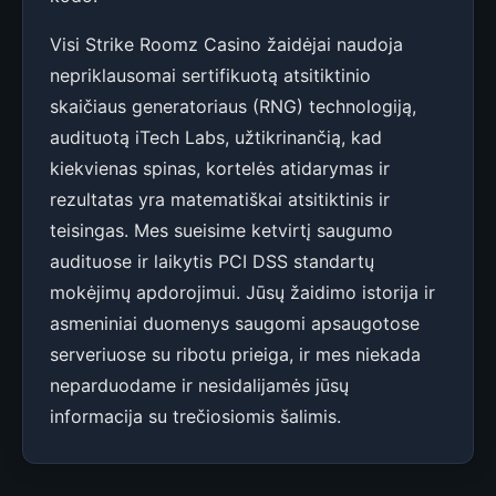
Visi Strike Roomz Casino žaidėjai naudoja
nepriklausomai sertifikuotą atsitiktinio
skaičiaus generatoriaus (RNG) technologiją,
audituotą iTech Labs, užtikrinančią, kad
kiekvienas spinas, kortelės atidarymas ir
rezultatas yra matematiškai atsitiktinis ir
teisingas. Mes sueisime ketvirtį saugumo
audituose ir laikytis PCI DSS standartų
mokėjimų apdorojimui. Jūsų žaidimo istorija ir
asmeniniai duomenys saugomi apsaugotose
serveriuose su ribotu prieiga, ir mes niekada
neparduodame ir nesidalijamės jūsų
informacija su trečiosiomis šalimis.