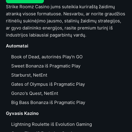
Strike Roomz Casino jums suteikia kuriraštą žaidimų
atranką visose formatuose. Nesvarbu, ar norite graudžios
ritinėlių sukinėjimo jausmo, stalinių žaidimų strategijos,
ar gyvo dalininko energijos, rasite premium turinį iš
industrijos labiausiai pagarbintų vardų.
Automatai
Book of Dead, autorinės Play'n GO
Sweet Bonanza iš Pragmatic Play
Starburst, NetEnt
Gates of Olympus iš Pragmatic Play
Gonzo's Quest, NetEnt
Big Bass Bonanza iš Pragmatic Play
Gyvasis Kazino
Lightning Roulette iš Evolution Gaming