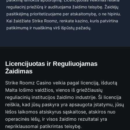
reguliacinį priežiūrą ir audituojama žaidimo teisybę. Žaidėjų
pasitikėjimą prioritetizuojame per atskaitomybę, o ne hipiniu.
Kai žaidžiate Strike Roomz, renkate kazino, kuris patvirtina
patikimumą ir nuaiškimą virš išpūstų pažadų.
Licencijuotas ir Reguliuojamas
Žaidimas
Strike Roomz Casino veikia pagal licenciją, išduotą
Malta lošimo valdžios, vienos iš griežčiausių
reguliacinių institucijos žaidimo industrije. Ši licencija
reiškia, kad jūsų paskyra yra apsaugota įstatymu, jūsų
lėšos laikomos atsiskyrus sąskaitose, atskiros nuo
operacinės lėšų, ir visos žaidimo rezultatai yra
nepriklausomai patikrintas teisybę.