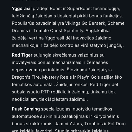
Yggdrasil
pradėjo Boost ir SuperBoost technologiją,
leidžiančią žaidėjams tiesiogiai pirkti bonus funkcijas.
Populiarūs pavadiniai yra Vikings Go Berserk, Scheme
Dreams ir Temple Quest Spinfinity. Anglakalbiai
žaidėjai vertina Yggdrasil dėl inovacijos žaidimo
mechanikoje ir žaidėjo kontrolės virš statymo jungčių.
Red Tiger
sujungia skrečiamus vaizdinius su
inovatyviais bonus mechanizmais ir žemesnės
nepastovumo parinktimis. Šlovinami žaidėjai yra
Dragon's Fire, Mystery Reels ir Play'n Go's azijietiško
tematikos automatai. Žaidėjai renkasi Red Tiger dėl
subalansuotų RTP rodiklių ir žaidimų, tinkamų tiek
neoficialiam, tiek išplėstam žaidimui.
Push Gaming
specializuojasi nuotykių tematikos
automatuose su kininiu pasakojimais ir kūrybinėmis
bonus struktūromis. Jammin' Jars, Trophies ir Fat Drac
yra žaidėjų favoritai. Studija pritraukia žaidėjus,