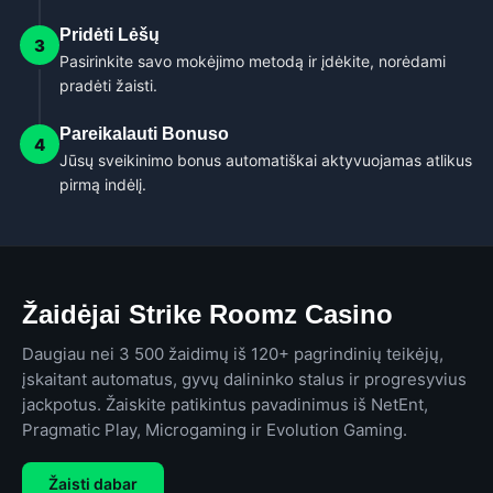
Pridėti Lėšų
3
Pasirinkite savo mokėjimo metodą ir įdėkite, norėdami
pradėti žaisti.
Pareikalauti Bonuso
4
Jūsų sveikinimo bonus automatiškai aktyvuojamas atlikus
pirmą indėlį.
Žaidėjai Strike Roomz Casino
Daugiau nei 3 500 žaidimų iš 120+ pagrindinių teikėjų,
įskaitant automatus, gyvų dalininko stalus ir progresyvius
jackpotus. Žaiskite patikintus pavadinimus iš NetEnt,
Pragmatic Play, Microgaming ir Evolution Gaming.
Žaisti dabar