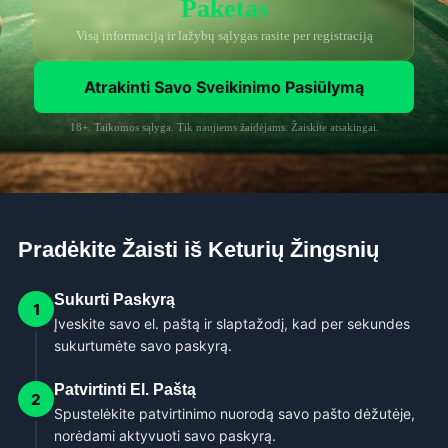
Paketas
Visą informaciją ir lažybų sąlygas rasite per registraciją
Atrakinti Savo Sveikinimo Pasiūlymą
18+. Taikomos sąlyga. Tik naujiems žaidėjams. Žaiskite atsakingai.
Pradėkite Žaisti iš Keturių Žingsnių
Sukurti Paskyrą
1
Įveskite savo el. paštą ir slaptažodį, kad per sekundes
sukurtumėte savo paskyrą.
Patvirtinti El. Paštą
2
Spustelėkite patvirtinimo nuorodą savo pašto dėžutėje,
norėdami aktyvuoti savo paskyrą.