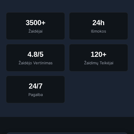
3500+
24h
Žaidėjai
Išmokos
4.8/5
120+
Žaidėjo Vertinimas
Žaidimų Teikėjai
24/7
Pagalba