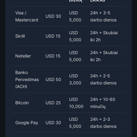
DIENĄ
LAIKAS
Visa /
USD
24h + 3-5
USD 30
2%
Mastercard
5,000
darbo dienos
USD
24h + Skubiai
Skrill
USD 15
1%
5,000
iki 2h
USD
24h + Skubiai
Neteller
USD 15
1%
5,000
iki 2h
Banko
USD
24h + 2-5
Pervedimas
USD 50
0%
3,000
darbo dienos
(ACH)
USD
24h + 10-60
Bitcoin
USD 25
Kinta
10,000
minučių
USD
24h + 2-3
Google Pay
USD 30
0%
5,000
darbo dienos