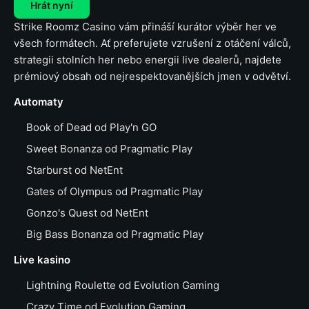
Hrát nyní
Strike Roomz Casino vám přináší kurátor výběr her ve
všech formátech. Ať preferujete vzrušení z otáčení válců,
strategii stolních her nebo energii live dealerů, najdete
prémiový obsah od nejrespektovanějších jmen v odvětví.
Automaty
Book of Dead od Play'n GO
Sweet Bonanza od Pragmatic Play
Starburst od NetEnt
Gates of Olympus od Pragmatic Play
Gonzo's Quest od NetEnt
Big Bass Bonanza od Pragmatic Play
Live kasino
Lightning Roulette od Evolution Gaming
Crazy Time od Evolution Gaming