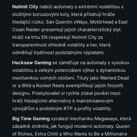
Nolimit City
nabízí automaty s extrémní volatilitou s
složitými bonusovými koly, které přitahují hráče
hledající riziko. San Quentin xWays, Motörhead a East
Coast Raider presentují jejich charakteristický styl.
Hráči na trhu EN respektují Nolimit City za
transparentnost ohledně volatility a her, které
odměňují trpělivost podstatnými výplatami.
Hacksaw Gaming
se zaměřuje na automaty s vysokou
volatilitou a velkým potenciálem výher s dynamickou
mechanikou volných otočení. Tituly jako Wanted Dead
or a Wild a Rocket Reels exemplifikují jejich filozofii
designu. Poskytovatel si rychle získal pověst mezi
hráči hledajícími alternativy k mainstreamovým
vývojářům s podobným RTP a profily volatility.
Big Time Gaming
vynalezl mechaniku Megaways, která
zásadně změnila, jak fungují moderní automaty. Queen
of Riches, Extra Chilli a Who Wants to Be a Millionaire