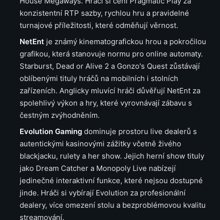
House Megaways. Hráči si cení Pragmatic Play za
konzistentní RTP sazby, rychlou hru a pravidelné
turnajové příležitosti, které odměňují věrnost.
NetEnt
je známý kinematografickou hrou a pokročilou
grafikou, která stanovuje normu pro online automaty.
Starburst, Dead or Alive 2 a Gonzo's Quest zůstávají
oblíbenými tituly hráčů na mobilních i stolních
zařízeních. Anglicky mluvící hráči důvěřují NetEnt za
spolehlivý výkon a hry, které vyrovnávají zábavu s
čestným zvýhodněním.
Evolution Gaming
dominuje prostoru live dealerů s
autentickými kasinovými zážitky včetně živého
blackjacku, rulety a her show. Jejich herní show tituly
jako Dream Catcher a Monopoly Live nabízejí
jedinečné interaktivní funkce, které nejsou dostupné
jinde. Hráči si vybírají Evolution za profesionální
dealery, více omezení stolu a bezproblémovou kvalitu
streamování.