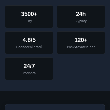
3500+
24h
Hry
Výplaty
4.8/5
120+
Hodnocení hráčů
Poskytovatelé her
24/7
Podpora