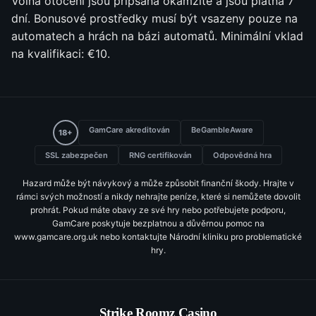
Volná otočení jsou připsána okamžitě a jsou platná 7
dní. Bonusové prostředky musí být vsazeny pouze na
automatech a hrách na bázi automatů. Minimální vklad
na kvalifikaci: €10.
GamCare akreditován
BeGambleAware
18+
SSL zabezpečen
RNG certifikován
Odpovědná hra
Hazard může být návykový a může způsobit finanční škody. Hrajte v
rámci svých možností a nikdy nehrajte peníze, které si nemůžete dovolit
prohrát. Pokud máte obavy ze své hry nebo potřebujete podporu,
GamCare poskytuje bezplatnou a důvěrnou pomoc na
www.gamcare.org.uk nebo kontaktujte Národní kliniku pro problematické
hry.
Strike Roomz Casino