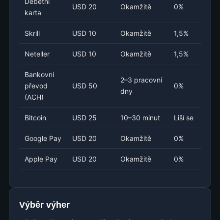
Debetní
USD 20
Okamžitě
0%
karta
Skrill
USD 10
Okamžitě
1,5%
Neteller
USD 10
Okamžitě
1,5%
Bankovní
2–3 pracovní
převod
USD 50
0%
dny
(ACH)
Bitcoin
USD 25
10–30 minut
Liší se
Google Pay
USD 20
Okamžitě
0%
Apple Pay
USD 20
Okamžitě
0%
Výběr výher