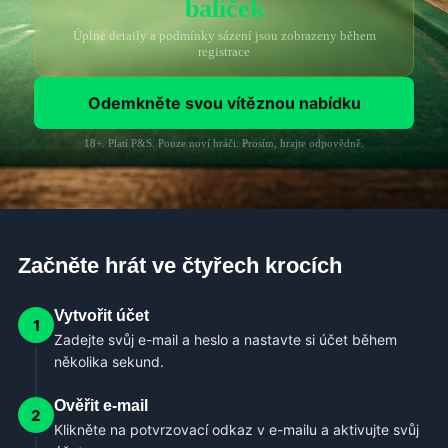
balíček
Úplné detaily a podmínky sázení jsou zobrazeny během
registrace
Odemkněte svou vítěznou nabídku
18+. Platí P&S. Pouze noví hráči. Prosím, hrajte odpovědně.
Začněte hrát ve čtyřech krocích
Vytvořit účet
1
Zadejte svůj e-mail a heslo a nastavte si účet během
několika sekund.
Ověřit e-mail
2
Klikněte na potvrzovací odkaz v e-mailu a aktivujte svůj