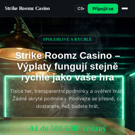
Strike Roomz Casino
CS
Připojit se
▾
SPOLEHLIVÉ A RYCHLÉ
Strike Roomz Casino –
Výplaty fungují stejně
rychle jako vaše hra
Tisíce her, transparentní podmínky a ověření hráči.
Žádné skryté podmínky. Podívejte se přesně, co
dostanete, než budete hrát.
Až do 500 GBP vítězný