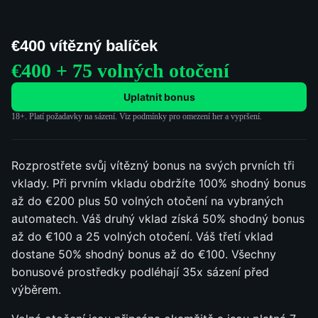
€400 vítězný balíček
€400 + 75 volných otočení
Uplatnit bonus
18+. Platí požadavky na sázení. Viz podmínky pro omezení her a vypršení.
Rozprostřete svůj vítězný bonus na svých prvních tři
vklady. Při prvním vkladu obdržíte 100% shodný bonus
až do €200 plus 50 volných otočení na vybraných
automatech. Váš druhý vklad získá 50% shodný bonus
až do €100 a 25 volných otočení. Váš třetí vklad
dostane 50% shodný bonus až do €100. Všechny
bonusové prostředky podléhají 35x sázení před
výběrem.