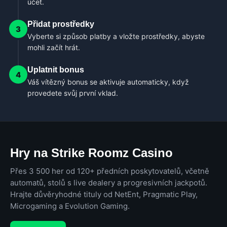
účet.
Přidat prostředky
3
Vyberte si způsob platby a vložte prostředky, abyste
mohli začít hrát.
Uplatnit bonus
4
Váš vítězný bonus se aktivuje automaticky, když
provedete svůj první vklad.
Hry na Strike Roomz Casino
Přes 3 500 her od 120+ předních poskytovatelů, včetně
automatů, stolů s live dealery a progresivních jackpotů.
Hrajte důvěryhodné tituly od NetEnt, Pragmatic Play,
Microgaming a Evolution Gaming.